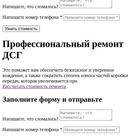
Напишите, что сломалось?
Напишите номер телефона *
Узнать стоимость
Профессиональный ремонт
ДСГ
Это поможет вам обеспечить безопасное и уверенное
вождение, а также сократить степень износа частей коробки
передач, которая увеличивается при
Рассчитать стоимость ремонта
Заполните форму и отправьте
Напишите, что сломалось?
Напишите номер телефона *