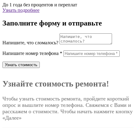
До 1 года без процентов и переплат
Узнать подробнее
Заполните форму и отправьте
Напишите, что сломалось?
Напишите номер телефона *
Узнать стоимость
Узнайте стоимость ремонта!
Чтобы узнать стоимость ремонта, пройдите короткий
опрос и вышлите номер телефона. Свяжемся с Вами и
расскажем о стоимости. Чтобы начать нажмите кнопку
«Далее»