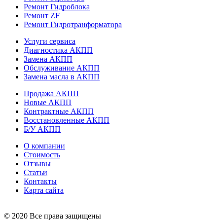
Ремонт Гидроблока
Ремонт ZF
Ремонт Гидротранформатора
Услуги сервиса
Диагностика АКПП
Замена АКПП
Обслуживание АКПП
Замена масла в АКПП
Продажа АКПП
Новые АКПП
Контрактные АКПП
Восстановленные АКПП
Б/У АКПП
О компании
Стоимость
Отзывы
Статьи
Контакты
Карта сайта
© 2020 Все права защищены