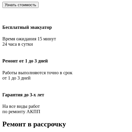
Узнать стоимость
Бесплатный эвакуатор
Время ожидания 15 минут
24 часа в сутки
Ремонт от 1 до 3 дней
Работы выполняются точно в срок
от 1 до 3 дней
Гарантия до 3-х лет
На все виды работ
по ремонту АКПП
Ремонт в рассрочку