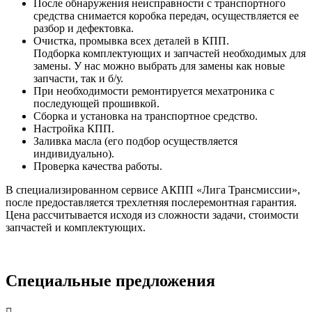
После обнаружения неисправности с транспортного
средства снимается коробка передач, осуществляется ее
разбор и дефектовка.
Очистка, промывка всех деталей в КПП.
Подборка комплектующих и запчастей необходимых для
замены. У нас можно выбрать для замены как новые
запчасти, так и б/у.
При необходимости ремонтируется мехатроника с
последующей прошивкой.
Сборка и установка на транспортное средство.
Настройка КПП.
Заливка масла (его подбор осуществляется
индивидуально).
Проверка качества работы.
В специализированном сервисе АКПП «Лига Трансмиссии»,
после предоставляется трехлетняя послеремонтная гарантия.
Цена рассчитывается исходя из сложности задачи, стоимости
запчастей и комплектующих.
Специальные предложения